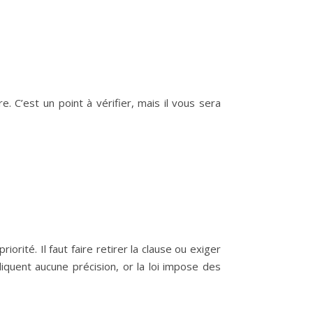
. C’est un point à vérifier, mais il vous sera
orité. Il faut faire retirer la clause ou exiger
iquent aucune précision, or la loi impose des