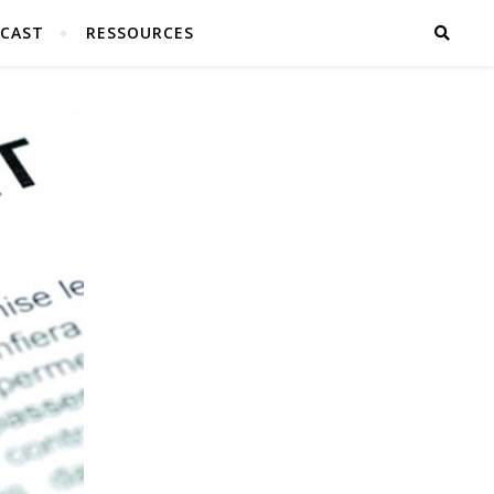
CAST
RESSOURCES