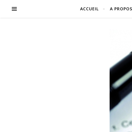
ACCUEIL
A PROPO