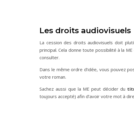
Les droits audiovisuels
La cession des droits audiovisuels doit plut
principal. Cela donne toute possibilité à la 
consulter.
Dans le même ordre d’idée, vous pouvez pos
votre roman.
Sachez aussi que la ME peut décider du
ti
toujours accepté) afin d’avoir votre mot à dir