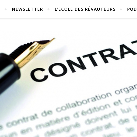
S
NEWSLETTER
L’ECOLE DES RÊVAUTEURS
POD