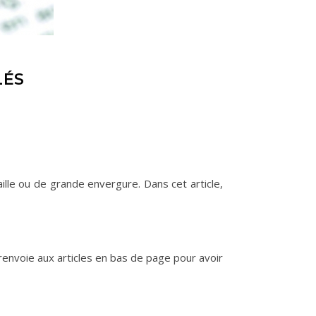
LÉS
aille ou de grande envergure. Dans cet article,
 renvoie aux articles en bas de page pour avoir