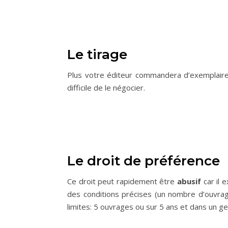
Le tirage
Plus votre éditeur commandera d’exemplaires, 
difficile de le négocier.
Le droit de préférence
Ce droit peut rapidement être
abusif
car il 
des conditions précises (un nombre d’ouvrage
limites: 5 ouvrages ou sur 5 ans et dans un g