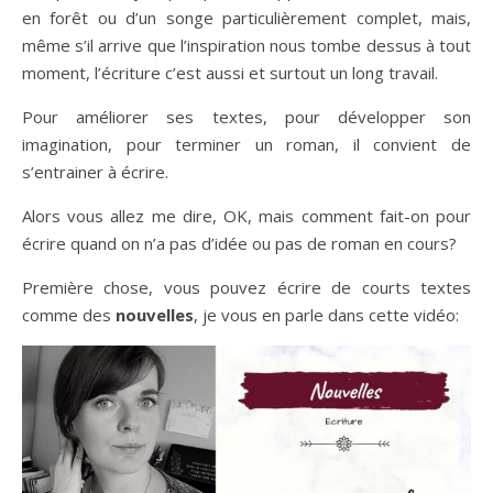
en forêt ou d’un songe particulièrement complet, mais,
même s’il arrive que l’inspiration nous tombe dessus à tout
moment, l’écriture c’est aussi et surtout un long travail.
Pour améliorer ses textes, pour développer son
imagination, pour terminer un roman, il convient de
s’entrainer à écrire.
Alors vous allez me dire, OK, mais comment fait-on pour
écrire quand on n’a pas d’idée ou pas de roman en cours?
Première chose, vous pouvez écrire de courts textes
comme des
nouvelles
, je vous en parle dans cette vidéo: