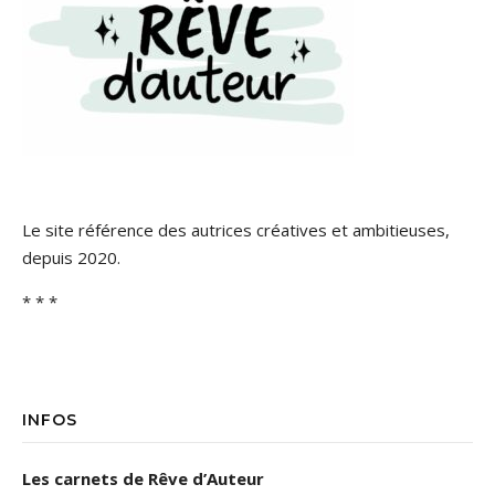
Le site référence des autrices créatives et ambitieuses,
depuis 2020.
* * *
INFOS
Les carnets de Rêve d’Auteur