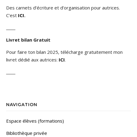
Des carnets d’écriture et d’organisation pour autrices.
C’est
ICI
.
_____
Livret bilan Gratuit
Pour faire ton bilan 2025, télécharge gratuitement mon
livret dédié aux autrices:
ICI
.
_____
NAVIGATION
Espace élèves (formations)
Bibliothèque privée