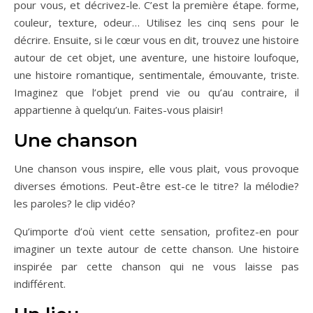
pour vous, et décrivez-le. C’est la première étape. forme,
couleur, texture, odeur… Utilisez les cinq sens pour le
décrire. Ensuite, si le cœur vous en dit, trouvez une histoire
autour de cet objet, une aventure, une histoire loufoque,
une histoire romantique, sentimentale, émouvante, triste.
Imaginez que l’objet prend vie ou qu’au contraire, il
appartienne à quelqu’un. Faites-vous plaisir!
Une chanson
Une chanson vous inspire, elle vous plait, vous provoque
diverses émotions. Peut-être est-ce le titre? la mélodie?
les paroles? le clip vidéo?
Qu’importe d’où vient cette sensation, profitez-en pour
imaginer un texte autour de cette chanson. Une histoire
inspirée par cette chanson qui ne vous laisse pas
indifférent.