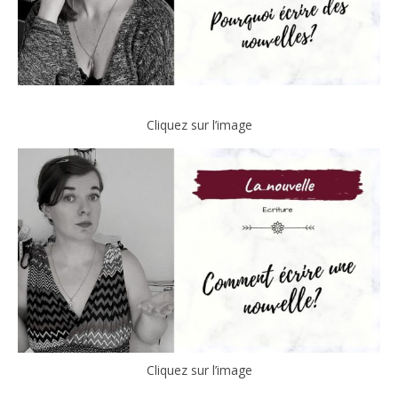
Cliquez sur l’image
Cliquez sur l’image