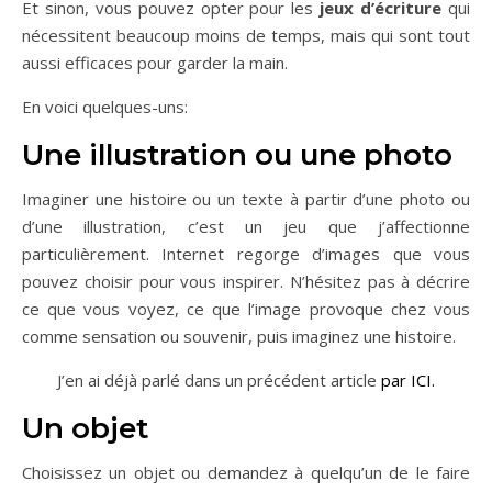
Et sinon, vous pouvez opter pour les
jeux d’écriture
qui
nécessitent beaucoup moins de temps, mais qui sont tout
aussi efficaces pour garder la main.
En voici quelques-uns:
Une illustration ou une photo
Imaginer une histoire ou un texte à partir d’une photo ou
d’une illustration, c’est un jeu que j’affectionne
particulièrement. Internet regorge d’images que vous
pouvez choisir pour vous inspirer. N’hésitez pas à décrire
ce que vous voyez, ce que l’image provoque chez vous
comme sensation ou souvenir, puis imaginez une histoire.
J’en ai déjà parlé dans un précédent article
par ICI.
Un objet
Choisissez un objet ou demandez à quelqu’un de le faire