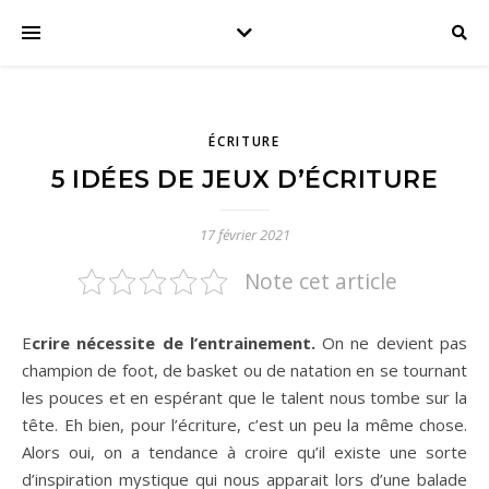
ÉCRITURE
5 IDÉES DE JEUX D’ÉCRITURE
17 février 2021
Note cet article
Ecrire nécessite de l’entrainement.
On ne devient pas
champion de foot, de basket ou de natation en se tournant
les pouces et en espérant que le talent nous tombe sur la
tête. Eh bien, pour l’écriture, c’est un peu la même chose.
Alors oui, on a tendance à croire qu’il existe une sorte
d’inspiration mystique qui nous apparait lors d’une balade