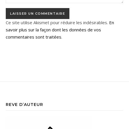
Ce site utilise Akismet pour réduire les indésirables.
En
savoir plus sur la façon dont les données de vos
commentaires sont traitées
.
REVE D’AUTEUR