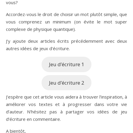
vous?
Accordez-vous le droit de choisir un mot plutôt simple, que
vous comprenez un minimum (on évite le mot super
complexe de physique quantique).
J’y ajoute deux articles écrits précédemment avec deux
autres idées de jeux d’écriture.
Jeu d’écriture 1
Jeu d’écriture 2
J’espère que cet article vous aidera à trouver l’inspiration, à
améliorer vos textes et à progresser dans votre vie
d’auteur. N’hésitez pas à partager vos idées de jeu
d’écriture en commentaire.
A bientôt,