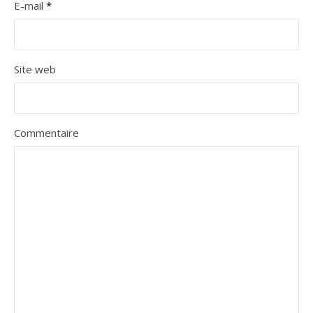
E-mail
*
Site web
Commentaire