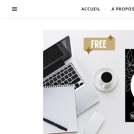
ACCUEIL
A PROPO