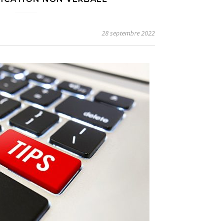
28 septembre 2022