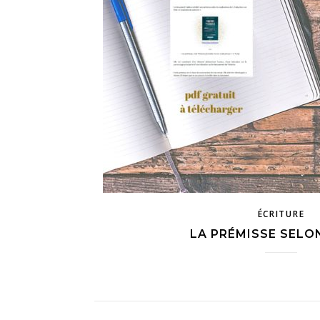
ÉCRITURE
LA PRÉMISSE SELO