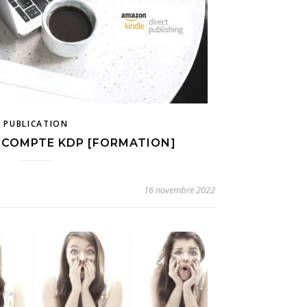
PUBLICATION
 COMPTE KDP [FORMATION]
16 novembre 2022