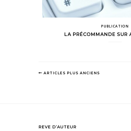
PUBLICATION
LA PRÉCOMMANDE SUR 
ARTICLES PLUS ANCIENS
REVE D’AUTEUR