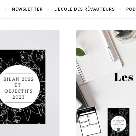
S
NEWSLETTER
L’ECOLE DES RÊVAUTEURS
POD