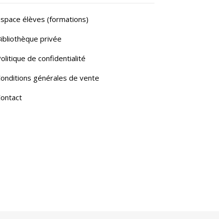
space élèves (formations)
ibliothèque privée
olitique de confidentialité
onditions générales de vente
ontact