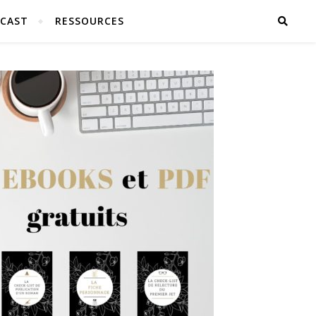
CAST
RESSOURCES