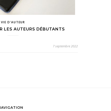
VIE D'AUTEUR
UR LES AUTEURS DÉBUTANTS
7 septembre 2022
NAVIGATION