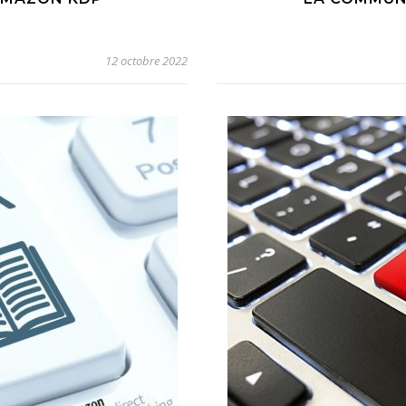
12 octobre 2022