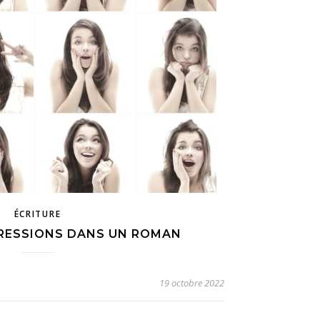
ÉCRITURE
PRESSIONS DANS UN ROMAN
19 octobre 2022