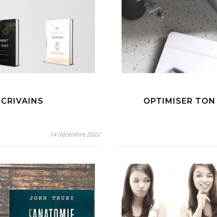
ÉCRIVAINS
OPTIMISER TON
14 décembre 2022