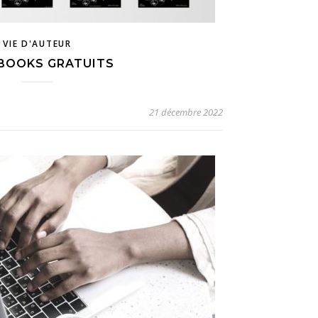
VIE D'AUTEUR
EBOOKS GRATUITS
21 décembre 2022