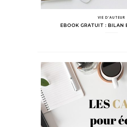
VIE D'AUTEUR
EBOOK GRATUIT : BILAN 