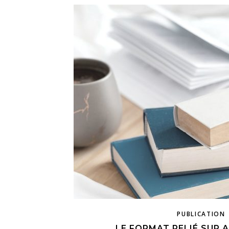
PUBLICATION
LE FORMAT RELIÉ SUR