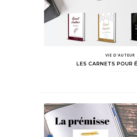
VIE D'AUTEUR
LES CARNETS POUR 