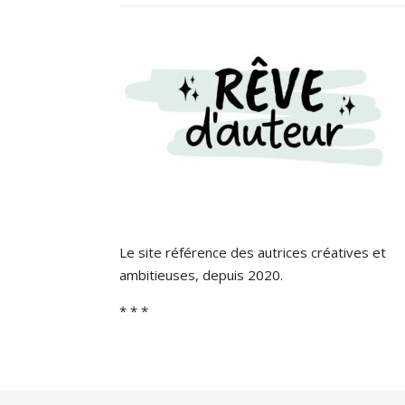
Le site référence des autrices créatives et
ambitieuses, depuis 2020.
* * *