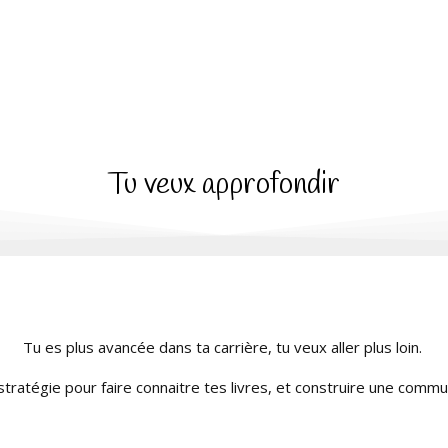
Tu veux approfondir
Tu es plus avancée dans ta carrière, tu veux aller plus loin.
 stratégie pour faire connaitre tes livres, et construire une com