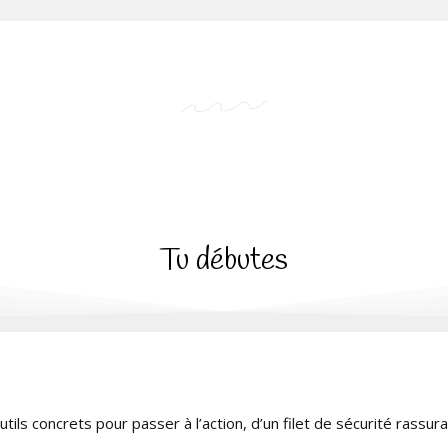
Tu débutes
tils concrets pour passer à l’action, d’un filet de sécurité rassura