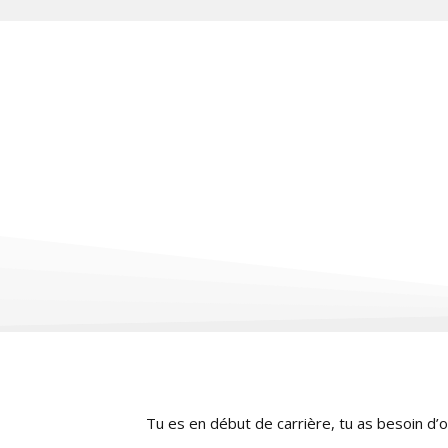
Tu es en début de carrière, tu as besoin d’ou