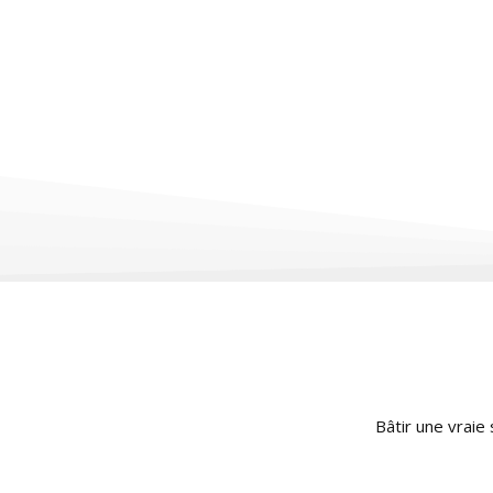
Bâtir une vraie