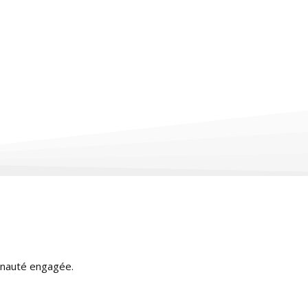
munauté engagée.