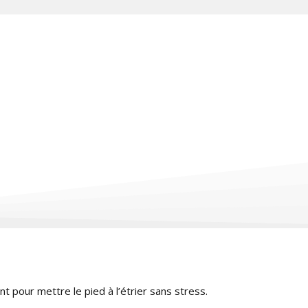
nt pour mettre le pied à l’étrier sans stress.