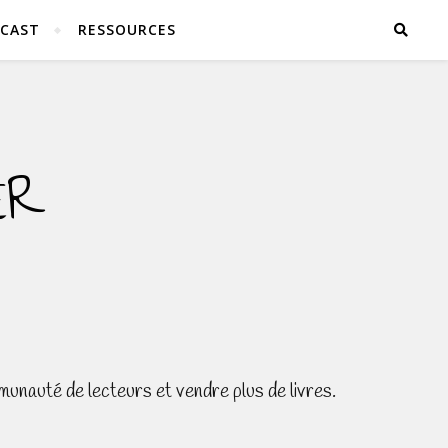
CAST
RESSOURCES
ER
munauté de lecteurs et vendre plus de livres.