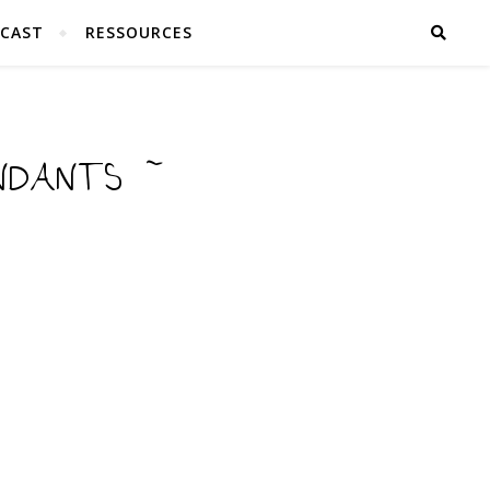
CAST
RESSOURCES
ENDANTS ~