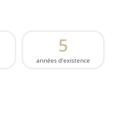
5
années d'existence