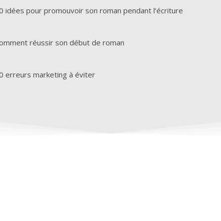
0 idées pour promouvoir son roman pendant l’écriture
Comment réussir son début de roman
0 erreurs marketing à éviter