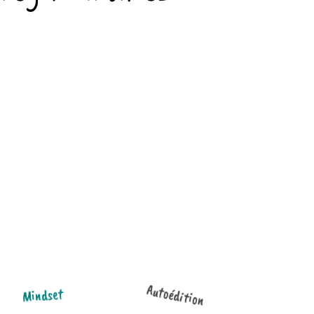
Autoédition
Mindset