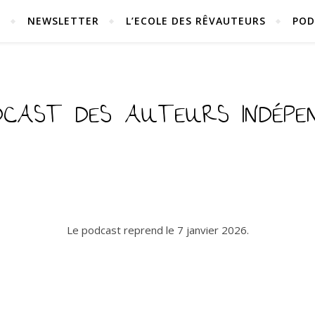
S
NEWSLETTER
L’ECOLE DES RÊVAUTEURS
POD
DCAST DES AUTEURS INDÉP
Le podcast reprend le 7 janvier 2026.