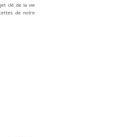
et clé de la vie
acettes de notre