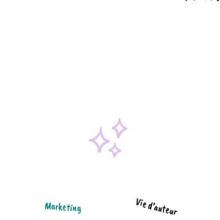
Vie d’auteur
Marketing