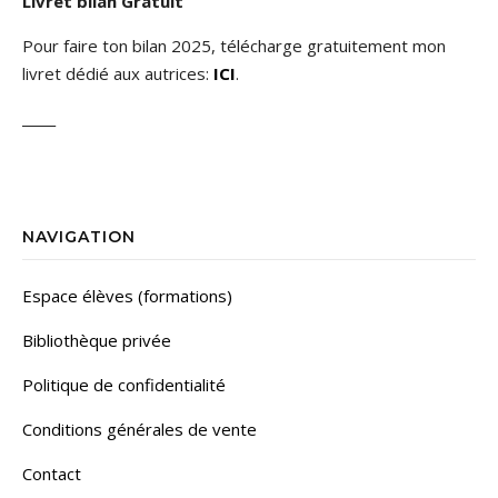
Livret bilan Gratuit
Pour faire ton bilan 2025, télécharge gratuitement mon
livret dédié aux autrices:
ICI
.
_____
NAVIGATION
Espace élèves (formations)
Bibliothèque privée
Politique de confidentialité
Conditions générales de vente
Contact