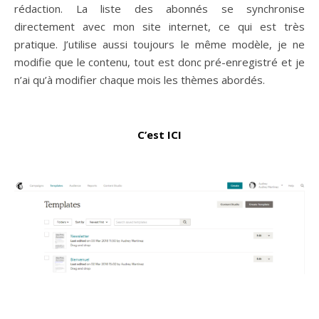
rédaction. La liste des abonnés se synchronise
directement avec mon site internet, ce qui est très
pratique. J’utilise aussi toujours le même modèle, je ne
modifie que le contenu, tout est donc pré-enregistré et je
n’ai qu’à modifier chaque mois les thèmes abordés.
C’est ICI