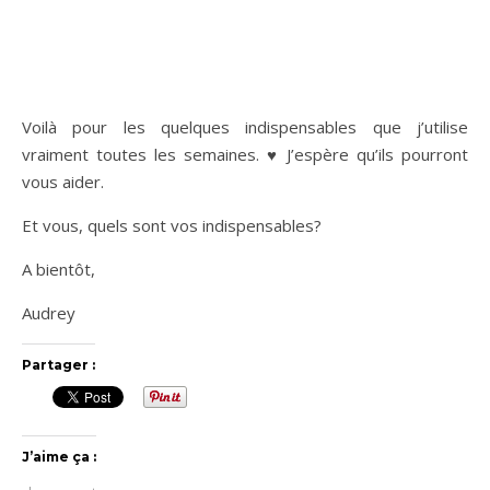
Voilà pour les quelques indispensables que j’utilise
vraiment toutes les semaines. ♥ J’espère qu’ils pourront
vous aider.
Et vous, quels sont vos indispensables?
A bientôt,
Audrey
Partager :
J’aime ça :