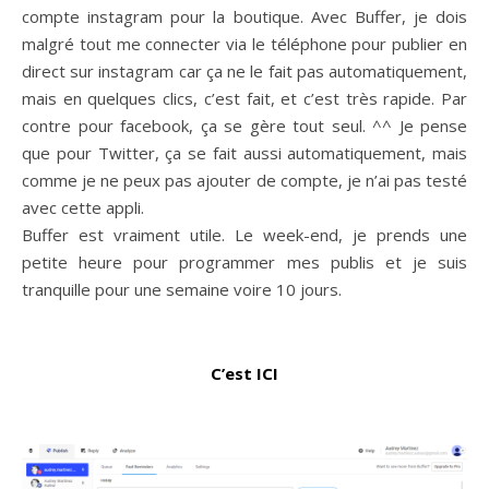
compte instagram pour la boutique. Avec Buffer, je dois
malgré tout me connecter via le téléphone pour publier en
direct sur instagram car ça ne le fait pas automatiquement,
mais en quelques clics, c’est fait, et c’est très rapide. Par
contre pour facebook, ça se gère tout seul. ^^ Je pense
que pour Twitter, ça se fait aussi automatiquement, mais
comme je ne peux pas ajouter de compte, je n’ai pas testé
avec cette appli.
Buffer est vraiment utile. Le week-end, je prends une
petite heure pour programmer mes publis et je suis
tranquille pour une semaine voire 10 jours.
C’est ICI