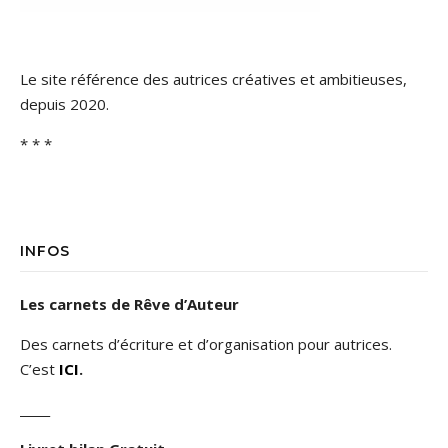
Le site référence des autrices créatives et ambitieuses,
depuis 2020.
* * *
INFOS
Les carnets de Rêve d’Auteur
Des carnets d’écriture et d’organisation pour autrices.
C’est
ICI
.
_____