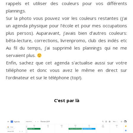
rappels et utiliser des couleurs pour vos différents
plannings.
Sur la photo vous pouvez voir les couleurs restantes (j’ai
un agenda physique pour l’école et pour mes occupations
plus persos). Auparavant, j’avais bien d’autres couleurs:
bêta-lecture, corrections, livrenpromo, club des indés etc
Au fil du temps, j’ai supprimé les plannings qui ne me
servaient plus.
Enfin, sachez que cet agenda s’actualise aussi sur votre
téléphone et donc vous avez le même en direct sur
l’ordinateur et sur le téléphone (top!).
C’est par là