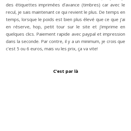
des étiquettes imprimées d’avance (timbres) car avec le
recul, je sais maintenant ce qui revient le plus. De temps en
temps, lorsque le poids est bien plus élevé que ce que j’ai
en réserve, hop, petit tour sur le site et j’imprime en
quelques clics. Paiement rapide avec paypal et impression
dans la seconde. Par contre, il y a un minimum, je crois que
c’est 5 ou 6 euros, mais vu les prix, ça va vite!
C’est par là