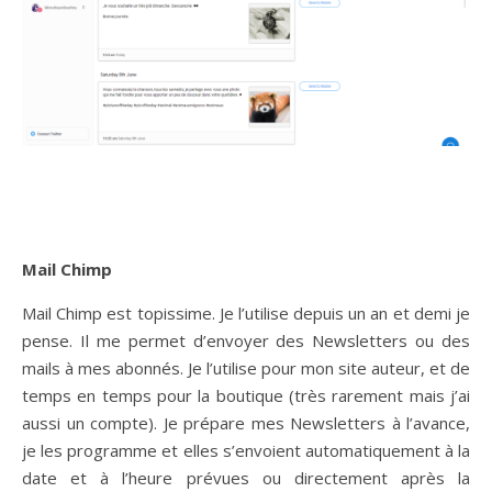
Mail Chimp
Mail Chimp est topissime. Je l’utilise depuis un an et demi je
pense. Il me permet d’envoyer des Newsletters ou des
mails à mes abonnés. Je l’utilise pour mon site auteur, et de
temps en temps pour la boutique (très rarement mais j’ai
aussi un compte). Je prépare mes Newsletters à l’avance,
je les programme et elles s’envoient automatiquement à la
date et à l’heure prévues ou directement après la