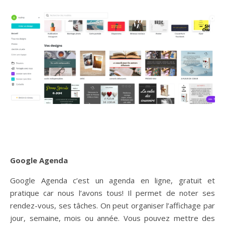
Google Agenda
Google Agenda c’est un agenda en ligne, gratuit et
pratique car nous l’avons tous! Il permet de noter ses
rendez-vous, ses tâches. On peut organiser l’affichage par
jour, semaine, mois ou année. Vous pouvez mettre des