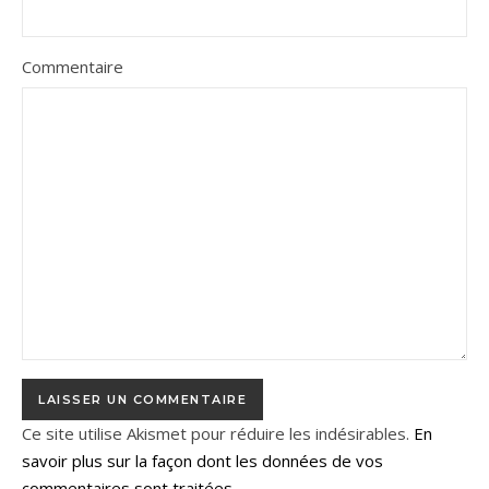
Commentaire
Ce site utilise Akismet pour réduire les indésirables.
En
savoir plus sur la façon dont les données de vos
commentaires sont traitées
.