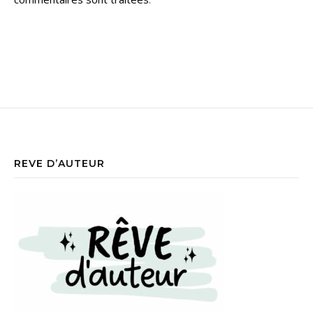
REVE D’AUTEUR