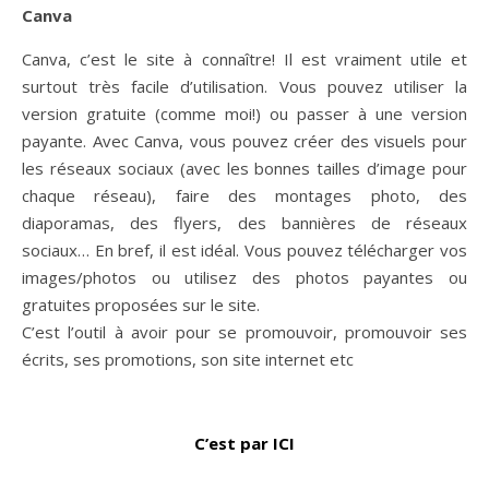
Canva
Canva, c’est le site à connaître! Il est vraiment utile et
surtout très facile d’utilisation. Vous pouvez utiliser la
version gratuite (comme moi!) ou passer à une version
payante. Avec Canva, vous pouvez créer des visuels pour
les réseaux sociaux (avec les bonnes tailles d’image pour
chaque réseau), faire des montages photo, des
diaporamas, des flyers, des bannières de réseaux
sociaux… En bref, il est idéal. Vous pouvez télécharger vos
images/photos ou utilisez des photos payantes ou
gratuites proposées sur le site.
C’est l’outil à avoir pour se promouvoir, promouvoir ses
écrits, ses promotions, son site internet etc
C’est par ICI