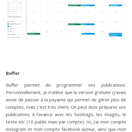
Buffer
Buffer permet de programmer ses publications.
Personnellement, je n’utilise que la version gratuite (j’avais
envie de passer à la payante qui permet de gérer plus de
comptes, mais c’est très cher!). On peut donc préparer ses
publications à l’avance avec les hashtags, les images, le
texte etc (10 publis maxi par compte). Ici, j’ai mon compte
instagram et mon compte facebook auteur, ainsi que mon