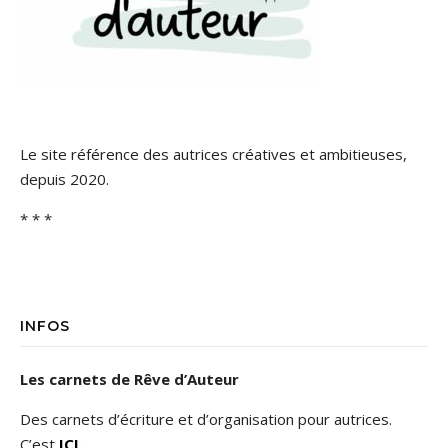
Le site référence des autrices créatives et ambitieuses,
depuis 2020.
* * *
INFOS
Les carnets de Rêve d’Auteur
Des carnets d’écriture et d’organisation pour autrices.
C’est
ICI
.