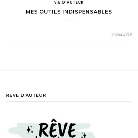
VIE D'AUTEUR
MES OUTILS INDISPENSABLES
7 août 2019
REVE D’AUTEUR