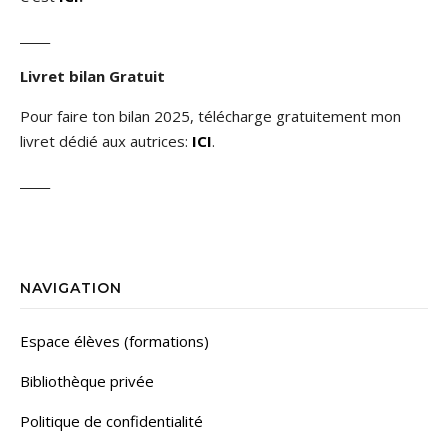
_____
Livret bilan Gratuit
Pour faire ton bilan 2025, télécharge gratuitement mon
livret dédié aux autrices:
ICI
.
_____
NAVIGATION
Espace élèves (formations)
Bibliothèque privée
Politique de confidentialité