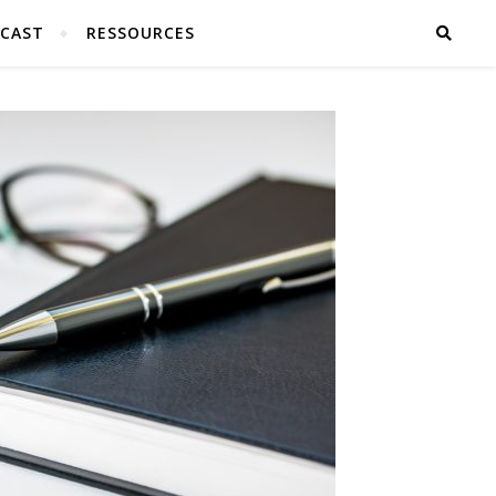
CAST
RESSOURCES