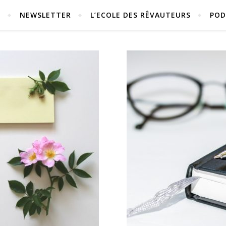
S
NEWSLETTER
L’ECOLE DES RÊVAUTEURS
POD