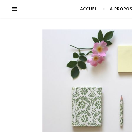
ACCUEIL
A PROPO