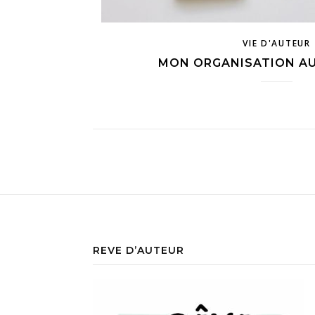
VIE D'AUTEUR
MON ORGANISATION AU
REVE D’AUTEUR