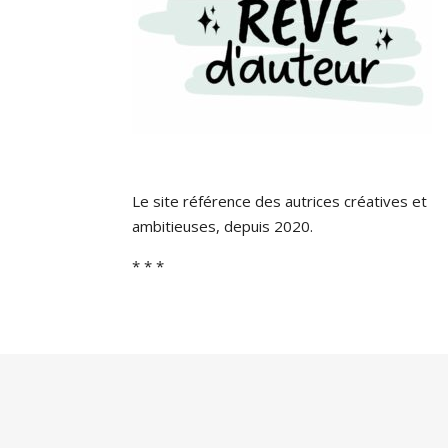
Le site référence des autrices créatives et
ambitieuses, depuis 2020.
* * *