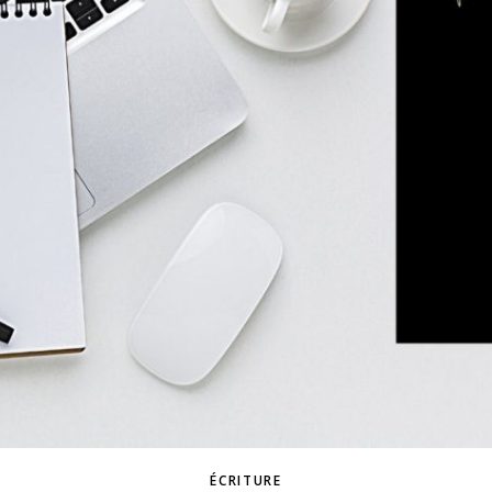
ÉCRITURE