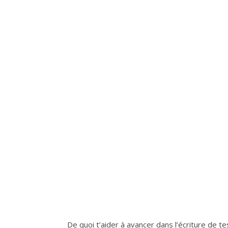
De quoi t’aider à avancer dans l’écriture de tes