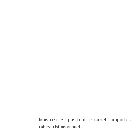
Mais ce n’est pas tout, le carnet comporte 
tableau
bilan
annuel.