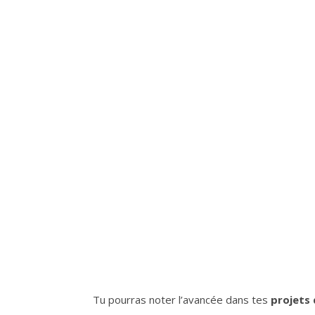
Tu pourras noter l’avancée dans tes
projets 