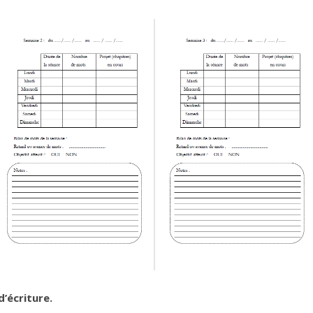
d’écriture.