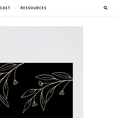
CAST
RESSOURCES