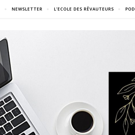
S
NEWSLETTER
L’ECOLE DES RÊVAUTEURS
POD