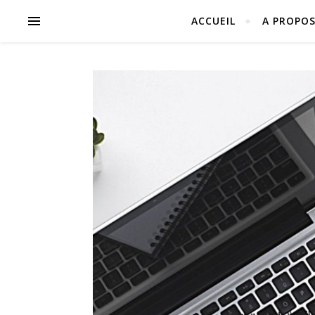
ACCUEIL
A PROPO