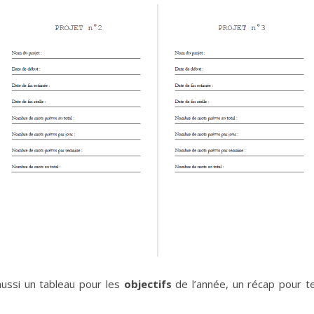
aussi un tableau pour les
objectifs
de l’année, un récap pour 