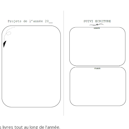
 livres tout au long de l’année.