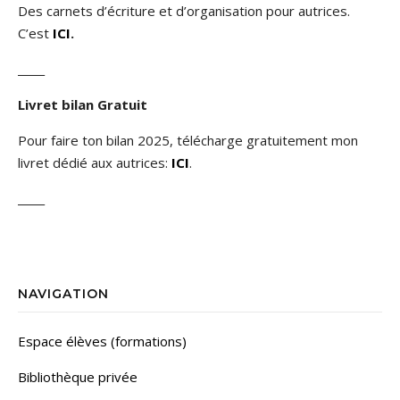
Des carnets d’écriture et d’organisation pour autrices.
C’est
ICI
.
_____
Livret bilan Gratuit
Pour faire ton bilan 2025, télécharge gratuitement mon
livret dédié aux autrices:
ICI
.
_____
NAVIGATION
Espace élèves (formations)
Bibliothèque privée