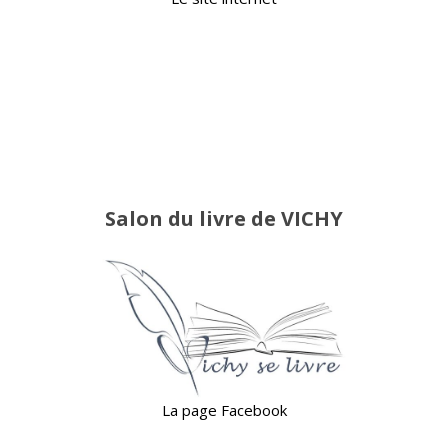
Salon du livre de VICHY
La page Facebook