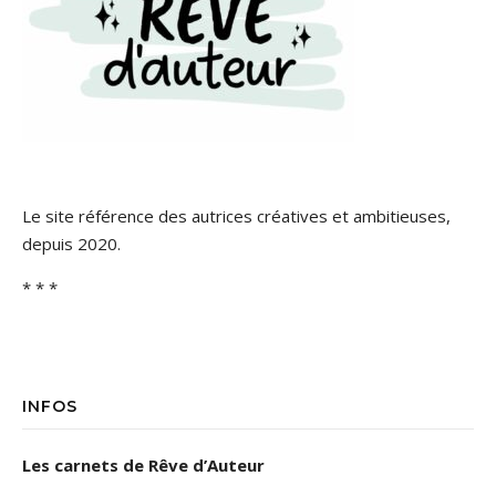
Le site référence des autrices créatives et ambitieuses,
depuis 2020.
* * *
INFOS
Les carnets de Rêve d’Auteur