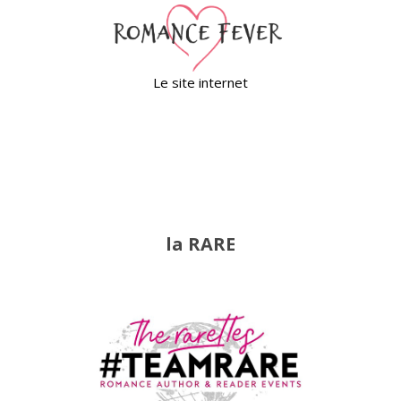
Le site internet
la RARE