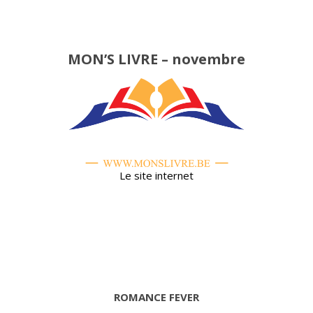
MON’S LIVRE – novembre
Le site internet
ROMANCE FEVER