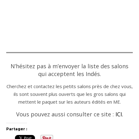
N’hésitez pas à m’envoyer la liste des salons
qui acceptent les Indés.
Cherchez et contactez les petits salons près de chez vous,
ils sont souvent plus ouverts que les gros salons qui
mettent le paquet sur les auteurs édités en ME.
Vous pouvez aussi consulter ce site :
ICI.
Partager :