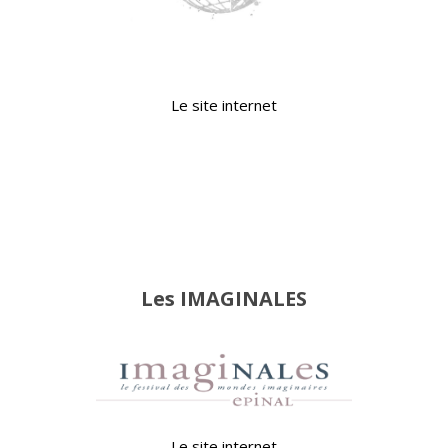
Le site internet
Les IMAGINALES
Le site internet