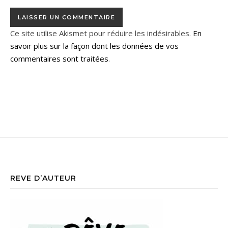
Ce site utilise Akismet pour réduire les indésirables.
En
savoir plus sur la façon dont les données de vos
commentaires sont traitées
.
REVE D’AUTEUR