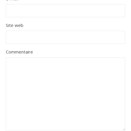
Site web
Commentaire