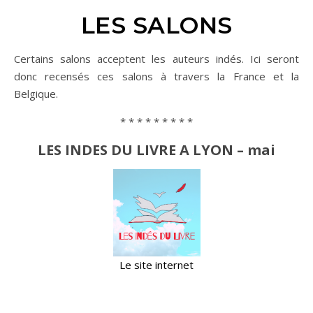
LES SALONS
Certains salons acceptent les auteurs indés. Ici seront
donc recensés ces salons à travers la France et la
Belgique.
* * * * * * * * *
LES INDES DU LIVRE A LYON – mai
Le site internet