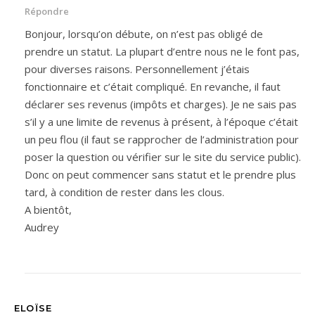
Répondre
Bonjour, lorsqu’on débute, on n’est pas obligé de
prendre un statut. La plupart d’entre nous ne le font pas,
pour diverses raisons. Personnellement j’étais
fonctionnaire et c’était compliqué. En revanche, il faut
déclarer ses revenus (impôts et charges). Je ne sais pas
s’il y a une limite de revenus à présent, à l’époque c’était
un peu flou (il faut se rapprocher de l’administration pour
poser la question ou vérifier sur le site du service public).
Donc on peut commencer sans statut et le prendre plus
tard, à condition de rester dans les clous.
A bientôt,
Audrey
ELOÏSE