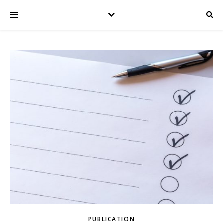
PUBLICATION