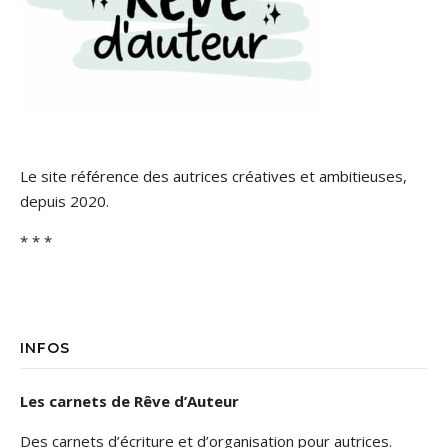
Le site référence des autrices créatives et ambitieuses,
depuis 2020.
* * *
INFOS
Les carnets de Rêve d’Auteur
Des carnets d’écriture et d’organisation pour autrices.