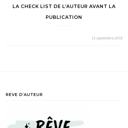
LA CHECK LIST DE L’AUTEUR AVANT LA
PUBLICATION
12 septembre 2018
REVE D’AUTEUR