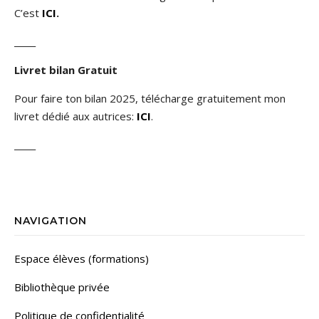
C’est
ICI
.
_____
Livret bilan Gratuit
Pour faire ton bilan 2025, télécharge gratuitement mon
livret dédié aux autrices:
ICI
.
_____
NAVIGATION
Espace élèves (formations)
Bibliothèque privée
Politique de confidentialité