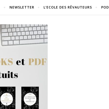
S
NEWSLETTER
L’ECOLE DES RÊVAUTEURS
POD