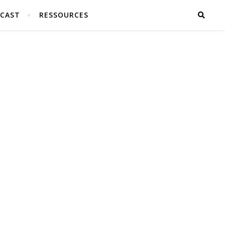
CAST
RESSOURCES