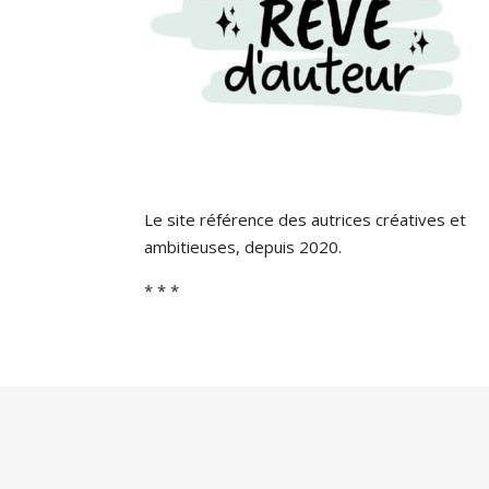
Le site référence des autrices créatives et
ambitieuses, depuis 2020.
* * *