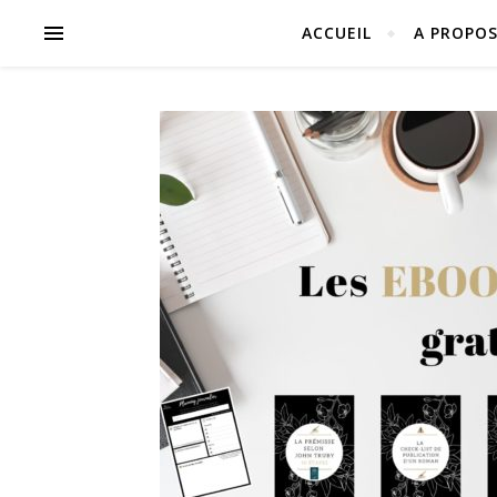
ACCUEIL
A PROPO