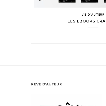
VIE D'AUTEUR
LES EBOOKS GRA
REVE D’AUTEUR