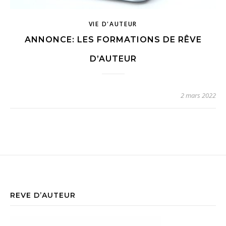
VIE D'AUTEUR
ANNONCE: LES FORMATIONS DE RÊVE
D’AUTEUR
2 mars 2022
REVE D’AUTEUR