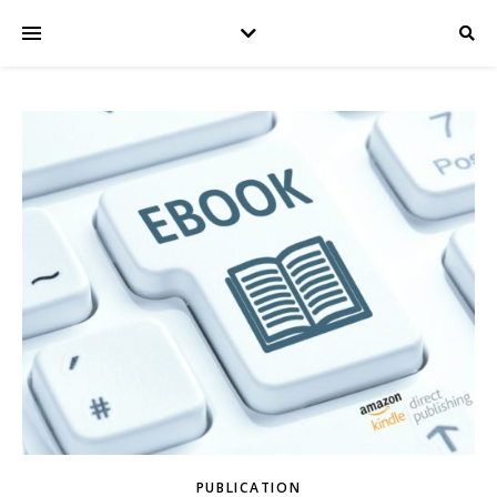
PUBLICATION