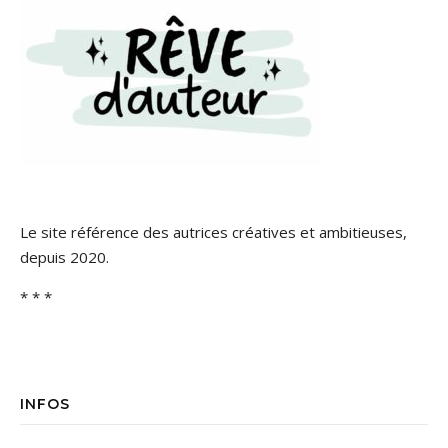
Le site référence des autrices créatives et ambitieuses,
depuis 2020.
* * *
INFOS