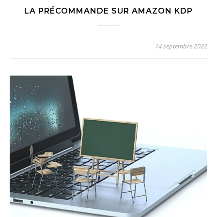
LA PRÉCOMMANDE SUR AMAZON KDP
14 septembre 2022