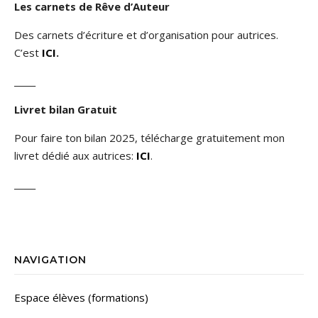
Les carnets de Rêve d’Auteur
Des carnets d’écriture et d’organisation pour autrices.
C’est
ICI
.
_____
Livret bilan Gratuit
Pour faire ton bilan 2025, télécharge gratuitement mon
livret dédié aux autrices:
ICI
.
_____
NAVIGATION
Espace élèves (formations)