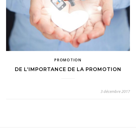
PROMOTION
DE L’IMPORTANCE DE LA PROMOTION
3 décembre 2017