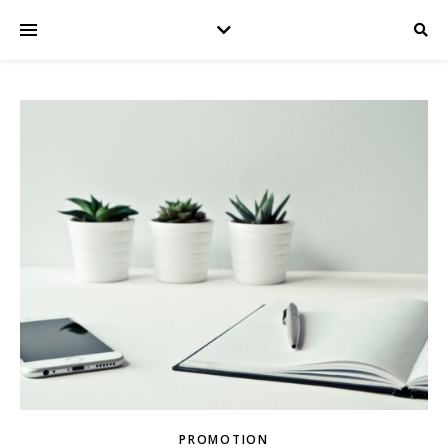
PROMOTION