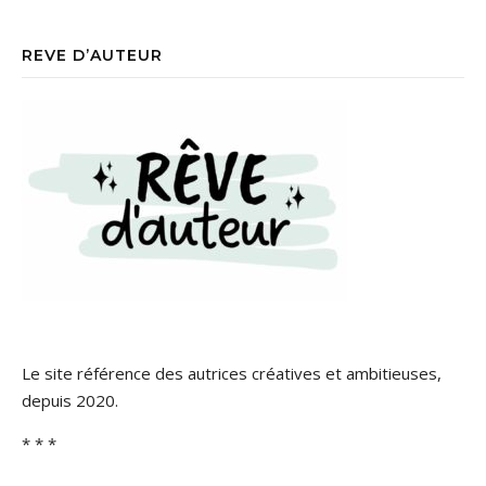
REVE D’AUTEUR
Le site référence des autrices créatives et ambitieuses,
depuis 2020.
* * *