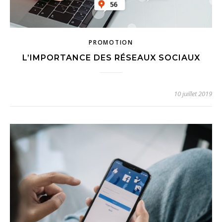
PROMOTION
L’IMPORTANCE DES RÉSEAUX SOCIAUX
10 juillet 2019