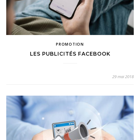
PROMOTION
LES PUBLICITÉS FACEBOOK
29 mai 2018