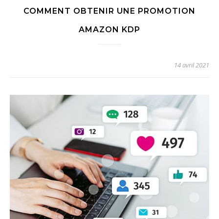
COMMENT OBTENIR UNE PROMOTION
AMAZON KDP
14 avril 2021