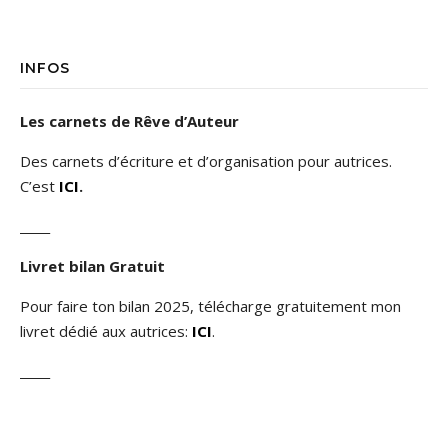
INFOS
Les carnets de Rêve d’Auteur
Des carnets d’écriture et d’organisation pour autrices.
C’est
ICI
.
_____
Livret bilan Gratuit
Pour faire ton bilan 2025, télécharge gratuitement mon
livret dédié aux autrices:
ICI
.
_____