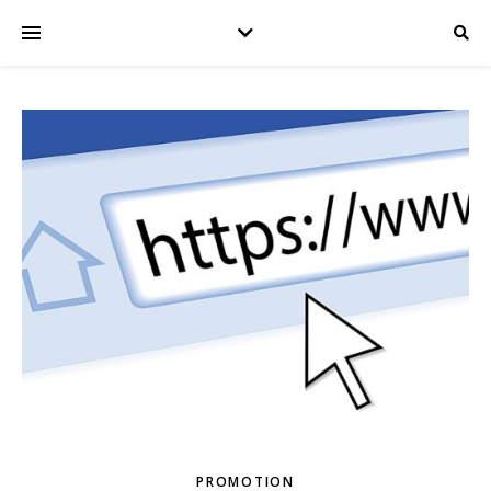
PROMOTION