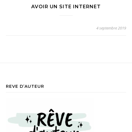
AVOIR UN SITE INTERNET
4 septembre 2019
REVE D’AUTEUR