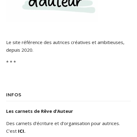
Le site référence des autrices créatives et ambitieuses,
depuis 2020.
* * *
INFOS
Les carnets de Rêve d’Auteur
Des carnets d’écriture et d’organisation pour autrices.
C’est
ICI
.