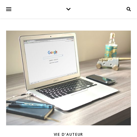
VIE D'AUTEUR