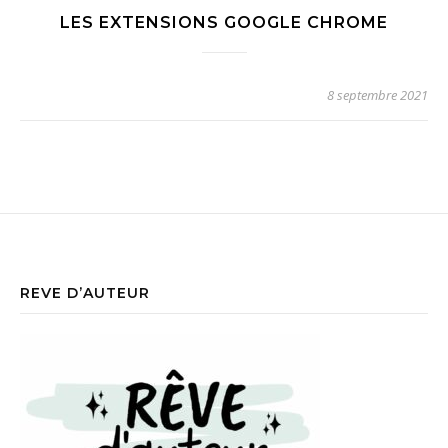
LES EXTENSIONS GOOGLE CHROME
8 septembre 2021
REVE D’AUTEUR