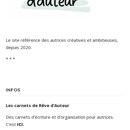
Le site référence des autrices créatives et ambitieuses,
depuis 2020.
* * *
INFOS
Les carnets de Rêve d’Auteur
Des carnets d’écriture et d’organisation pour autrices.
C’est
ICI
.