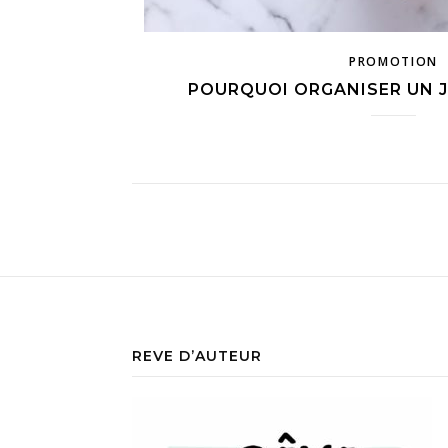
PROMOTION
POURQUOI ORGANISER UN 
REVE D’AUTEUR