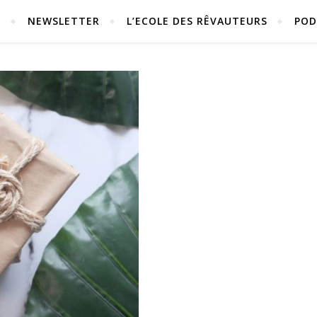
S
NEWSLETTER
L’ECOLE DES RÊVAUTEURS
POD