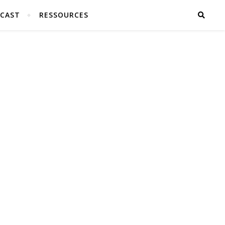
CAST
RESSOURCES