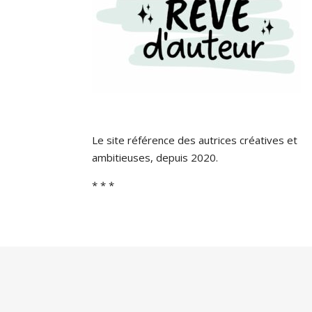
Le site référence des autrices créatives et
ambitieuses, depuis 2020.
* * *