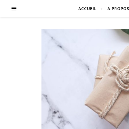
ACCUEIL
A PROPO