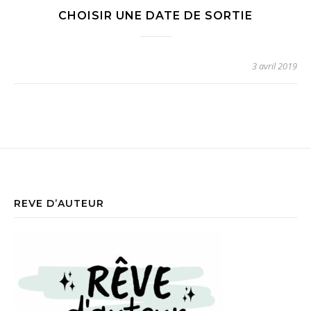
CHOISIR UNE DATE DE SORTIE
3 avril 2019
REVE D’AUTEUR