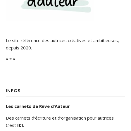
Le site référence des autrices créatives et ambitieuses,
depuis 2020.
* * *
INFOS
Les carnets de Rêve d’Auteur
Des carnets d’écriture et d’organisation pour autrices.
C’est
ICI
.