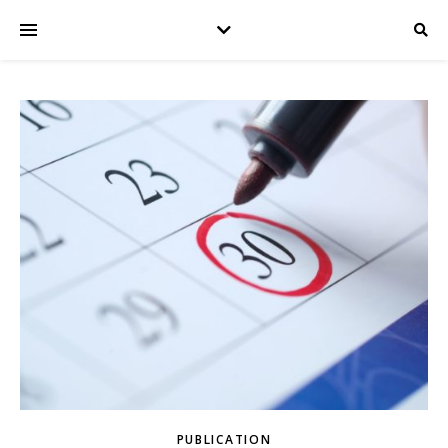
PUBLICATION