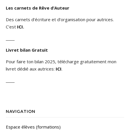
Les carnets de Rêve d’Auteur
Des carnets d’écriture et d’organisation pour autrices.
C’est
ICI
.
_____
Livret bilan Gratuit
Pour faire ton bilan 2025, télécharge gratuitement mon
livret dédié aux autrices:
ICI
.
_____
NAVIGATION
Espace élèves (formations)