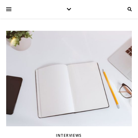
INTERVIEWS