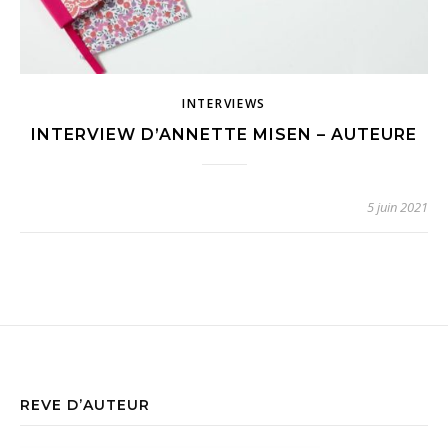
INTERVIEWS
INTERVIEW D’ANNETTE MISEN – AUTEURE
5 juin 2021
REVE D’AUTEUR