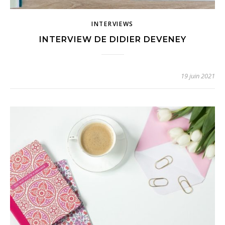
INTERVIEWS
INTERVIEW DE DIDIER DEVENEY
19 juin 2021