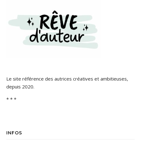
Le site référence des autrices créatives et ambitieuses,
depuis 2020.
* * *
INFOS