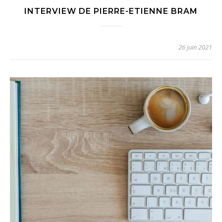
INTERVIEW DE PIERRE-ETIENNE BRAM
26 juin 2021