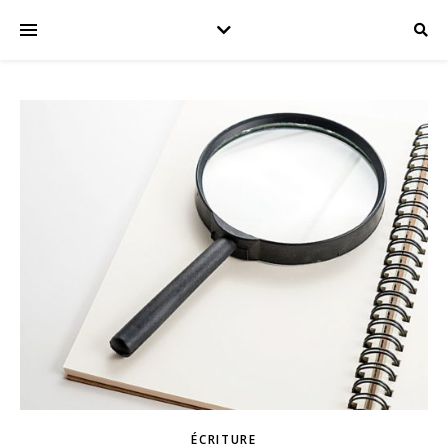
ÉCRITURE