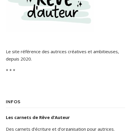
Le site référence des autrices créatives et ambitieuses,
depuis 2020.
* * *
INFOS
Les carnets de Rêve d’Auteur
Des carnets d’écriture et d’organisation pour autrices.