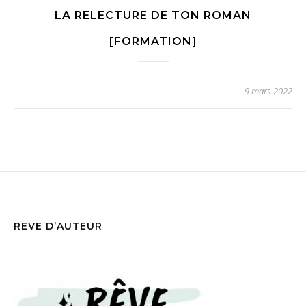
LA RELECTURE DE TON ROMAN
[FORMATION]
9 mars 2022
REVE D’AUTEUR