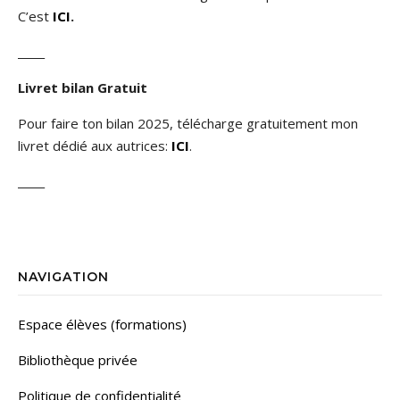
C’est
ICI
.
_____
Livret bilan Gratuit
Pour faire ton bilan 2025, télécharge gratuitement mon
livret dédié aux autrices:
ICI
.
_____
NAVIGATION
Espace élèves (formations)
Bibliothèque privée
Politique de confidentialité