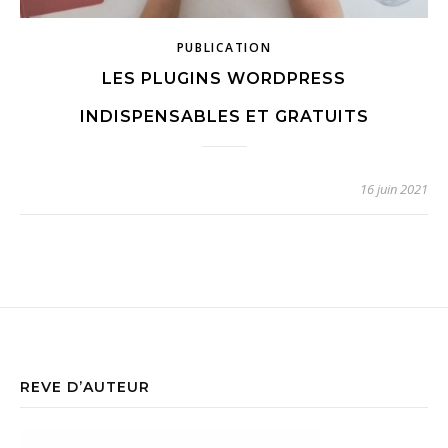
PUBLICATION
LES PLUGINS WORDPRESS
INDISPENSABLES ET GRATUITS
16 juin 2021
REVE D’AUTEUR