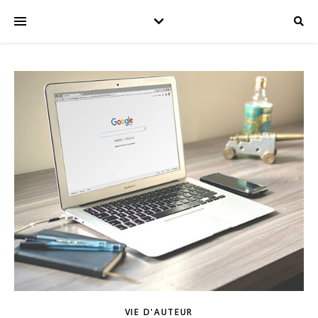
VIE D'AUTEUR