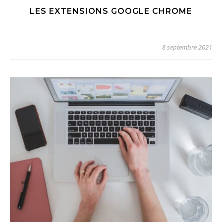
LES EXTENSIONS GOOGLE CHROME
8 septembre 2021