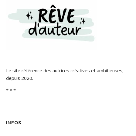
Le site référence des autrices créatives et ambitieuses,
depuis 2020.
* * *
INFOS