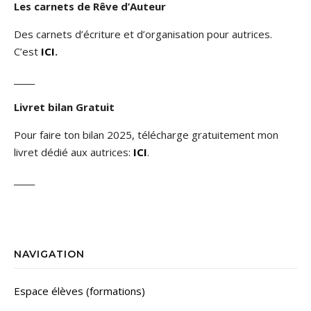
Les carnets de Rêve d’Auteur
Des carnets d’écriture et d’organisation pour autrices.
C’est
ICI
.
_____
Livret bilan Gratuit
Pour faire ton bilan 2025, télécharge gratuitement mon
livret dédié aux autrices:
ICI
.
_____
NAVIGATION
Espace élèves (formations)