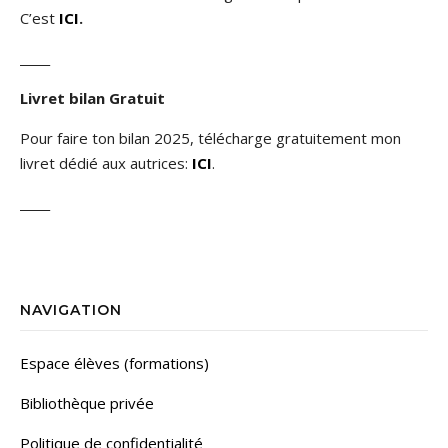
C’est
ICI
.
_____
Livret bilan Gratuit
Pour faire ton bilan 2025, télécharge gratuitement mon
livret dédié aux autrices:
ICI
.
_____
NAVIGATION
Espace élèves (formations)
Bibliothèque privée
Politique de confidentialité