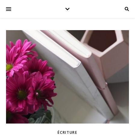
ÉCRITURE