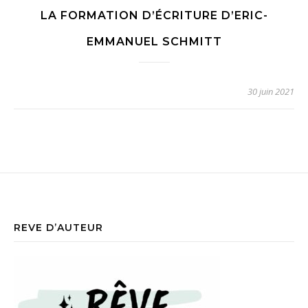
LA FORMATION D’ÉCRITURE D’ERIC-
EMMANUEL SCHMITT
30 juin 2021
REVE D’AUTEUR