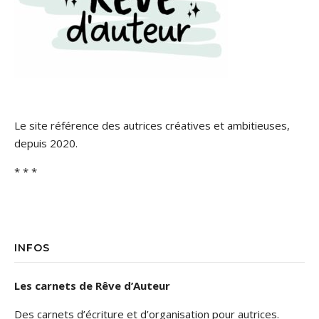
Le site référence des autrices créatives et ambitieuses,
depuis 2020.
* * *
INFOS
Les carnets de Rêve d’Auteur
Des carnets d’écriture et d’organisation pour autrices.