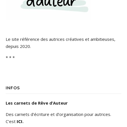
Le site référence des autrices créatives et ambitieuses,
depuis 2020.
* * *
INFOS
Les carnets de Rêve d’Auteur
Des carnets d’écriture et d’organisation pour autrices.
C’est
ICI
.