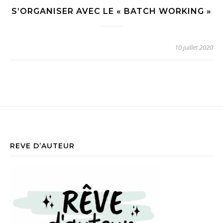
S’ORGANISER AVEC LE « BATCH WORKING »
10 juillet 2020
REVE D’AUTEUR