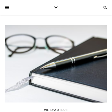
VIE D'AUTEUR