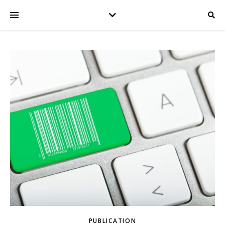
PUBLICATION