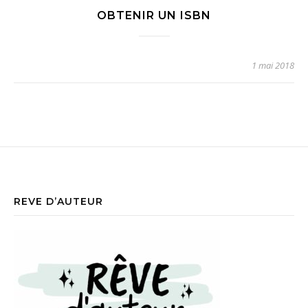
OBTENIR UN ISBN
1 mai 2018
REVE D’AUTEUR