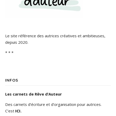
Le site référence des autrices créatives et ambitieuses,
depuis 2020.
* * *
INFOS
Les carnets de Rêve d’Auteur
Des carnets d’écriture et d’organisation pour autrices.
C’est
ICI
.