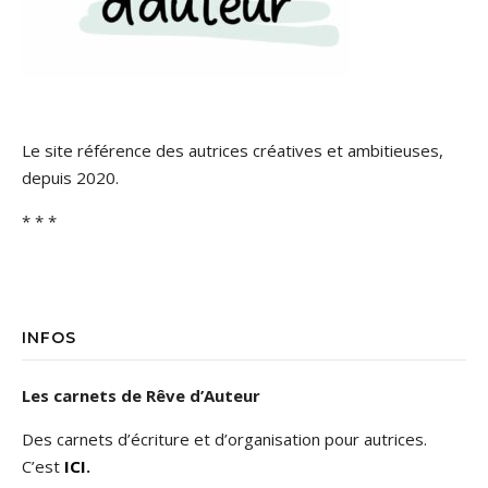
Le site référence des autrices créatives et ambitieuses,
depuis 2020.
* * *
INFOS
Les carnets de Rêve d’Auteur
Des carnets d’écriture et d’organisation pour autrices.
C’est
ICI
.