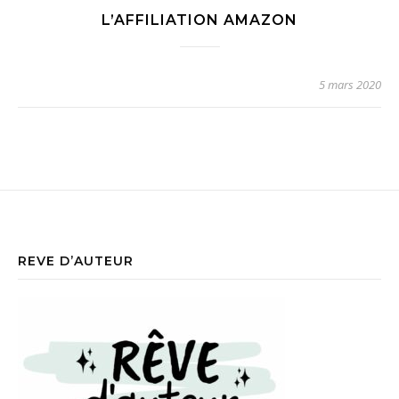
L’AFFILIATION AMAZON
5 mars 2020
REVE D’AUTEUR