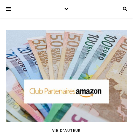
VIE D'AUTEUR