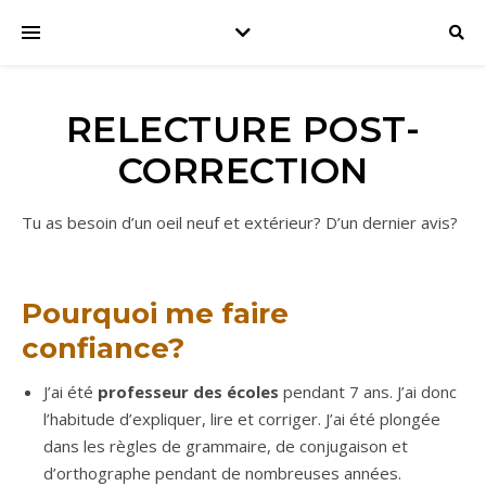
RELECTURE POST-
CORRECTION
Tu as besoin d’un oeil neuf et extérieur? D’un dernier avis?
Pourquoi me faire
confiance?
J’ai été
professeur des écoles
pendant 7 ans. J’ai donc
l’habitude d’expliquer, lire et corriger. J’ai été plongée
dans les règles de grammaire, de conjugaison et
d’orthographe pendant de nombreuses années.