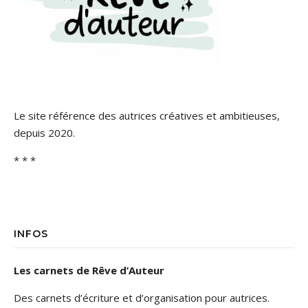
Le site référence des autrices créatives et ambitieuses,
depuis 2020.
* * *
INFOS
Les carnets de Rêve d’Auteur
Des carnets d’écriture et d’organisation pour autrices.