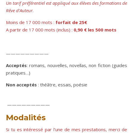
Un tarif préférentiel est appliqué aux élèves des formations de
Rêve d’Auteur.
Moins de 17 000 mots :
forfait de 25€
A partir de 17 000 mots (inclus) :
0,90 € les 500 mots
—————————
Acceptés
: romans, nouvelles, novellas, non fiction (guides
pratiques…)
Non acceptés
: théâtre, essais, poésie
—————————
Modalités
Si tu es intéressé par l’une de mes prestations, merci de