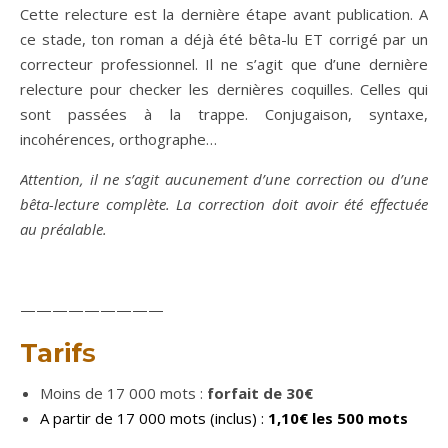
Cette relecture est la dernière étape avant publication. A
ce stade, ton roman a déjà été bêta-lu ET corrigé par un
correcteur professionnel. Il ne s’agit que d’une dernière
relecture pour checker les dernières coquilles. Celles qui
sont passées à la trappe. Conjugaison, syntaxe,
incohérences, orthographe…
Attention, il ne s’agit aucunement d’une correction ou d’une
bêta-lecture complète.
La correction doit avoir été effectuée
au préalable.
—————————
Tarif
s
Moins de 17 000 mots :
forfait de 30€
A partir de 17 000 mots (inclus) :
1,10€ les 500 mots