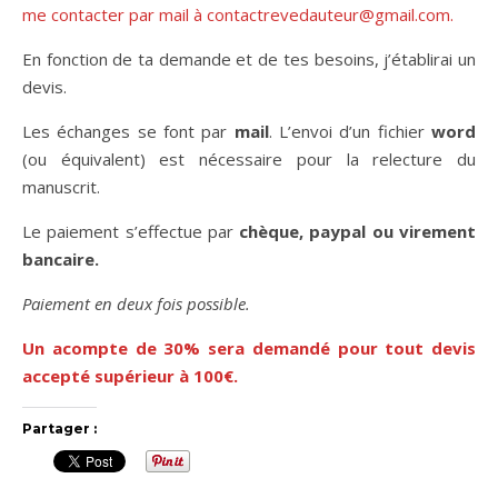
me contacter par mail à contactrevedauteur@gmail.com.
En fonction de ta demande et de tes besoins, j’établirai un
devis.
Les échanges se font par
mail
. L’envoi d’un fichier
word
(ou équivalent) est nécessaire pour la relecture du
manuscrit.
Le paiement s’effectue par
chèque, paypal ou virement
bancaire.
Paiement en deux fois possible.
Un acompte de 30% sera demandé pour tout devis
accepté supérieur à 100€.
Partager :