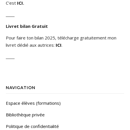
C’est
ICI
.
_____
Livret bilan Gratuit
Pour faire ton bilan 2025, télécharge gratuitement mon
livret dédié aux autrices:
ICI
.
_____
NAVIGATION
Espace élèves (formations)
Bibliothèque privée
Politique de confidentialité