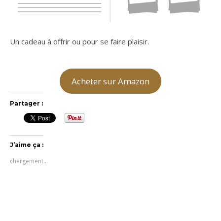
Un cadeau à offrir ou pour se faire plaisir.
Acheter sur Amazon
Partager :
J’aime ça :
chargement…