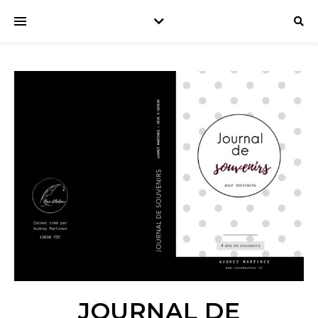
JOURNAL DE