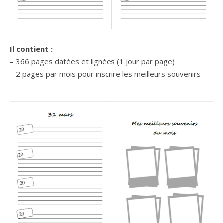
Il contient :
– 366 pages datées et lignées (1 jour par page)
– 2 pages par mois pour inscrire les meilleurs souvenirs