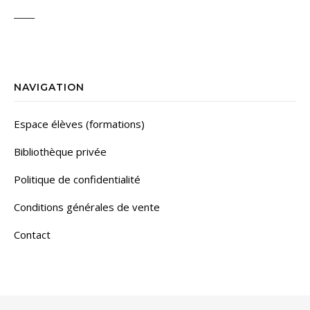
_____
NAVIGATION
Espace élèves (formations)
Bibliothèque privée
Politique de confidentialité
Conditions générales de vente
Contact