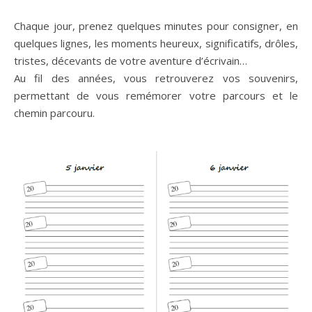
Chaque jour, prenez quelques minutes pour consigner, en
quelques lignes, les moments heureux, significatifs, drôles,
tristes, décevants de votre aventure d’écrivain…
Au fil des années, vous retrouverez vos souvenirs,
permettant de vous remémorer votre parcours et le
chemin parcouru.