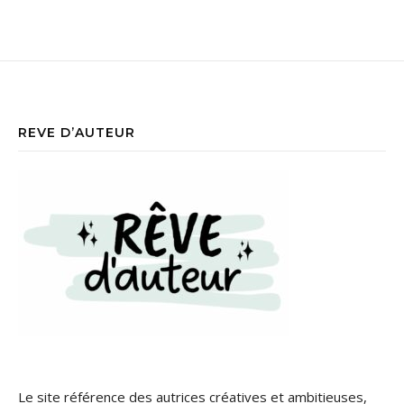
REVE D’AUTEUR
Le site référence des autrices créatives et ambitieuses,