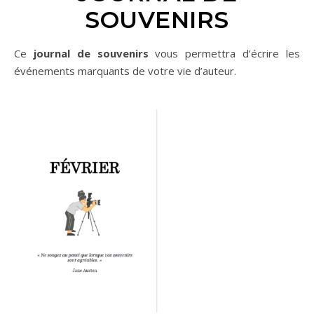
SOUVENIRS
Ce
journal de souvenirs
vous permettra d’écrire les
événements marquants de votre vie d’auteur.