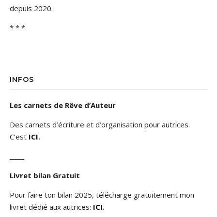
depuis 2020.
* * *
INFOS
Les carnets de Rêve d’Auteur
Des carnets d’écriture et d’organisation pour autrices.
C’est
ICI
.
_____
Livret bilan Gratuit
Pour faire ton bilan 2025, télécharge gratuitement mon
livret dédié aux autrices:
ICI
.