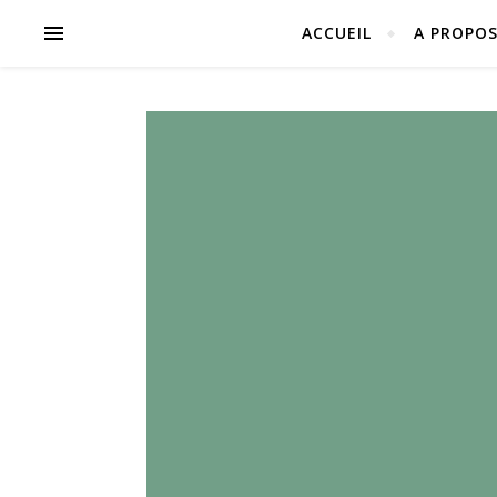
ACCUEIL
A PROPO