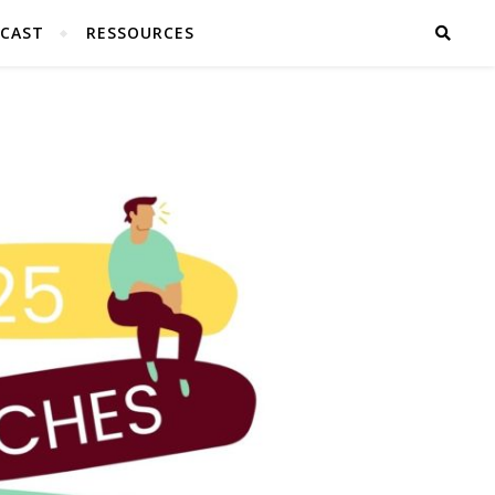
CAST
RESSOURCES