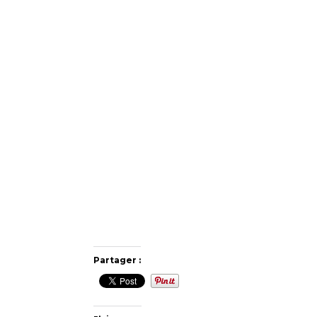
Partager :