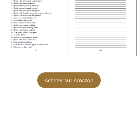
Acheter sur Amazon