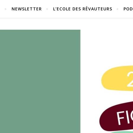
S
NEWSLETTER
L’ECOLE DES RÊVAUTEURS
POD