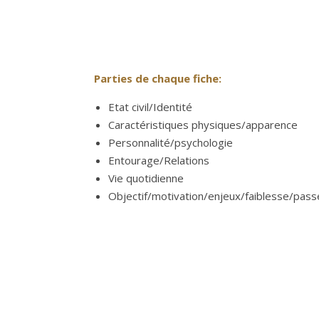
Parties de chaque fiche:
Etat civil/Identité
Caractéristiques physiques/apparence
Personnalité/psychologie
Entourage/Relations
Vie quotidienne
Objectif/motivation/enjeux/faiblesse/pass