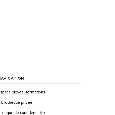
NAVIGATION
space élèves (formations)
ibliothèque privée
olitique de confidentialité