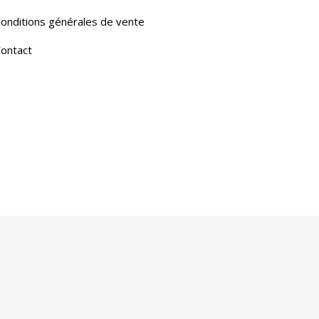
onditions générales de vente
ontact