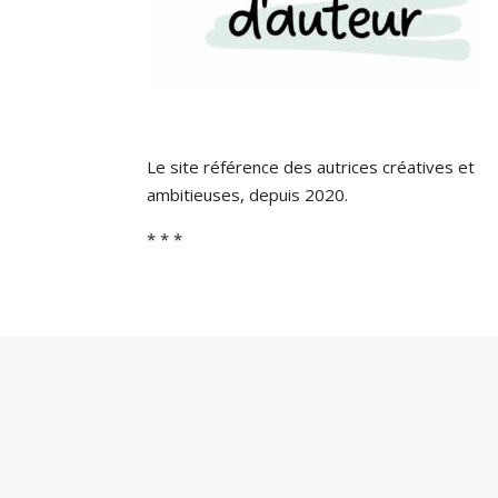
Le site référence des autrices créatives et
ambitieuses, depuis 2020.
* * *