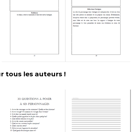
r tous les auteurs !