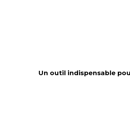
Un outil indispensable pou